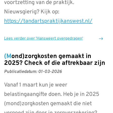
voortzetting van de praktijk.
Nieuwsgierig? Kijk op:
https://tandartspraktijkanswest.nl/
Lees verder
over 'Hansweert overgedragen'
(Mond)zorgkosten gemaakt in
2025? Check of die aftrekbaar zijn
Publicatiedatum:
01-03-2026
Vanaf 1 maart kun je weer
belastingaangifte doen. Heb je in 2025
(mond)zorgkosten gemaakt die niet