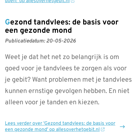
doen!' op allesoverhetgebit.nl
Gezond tandvlees: de basis voor
een gezonde mond
Publicatiedatum:
20-05-2026
Weet je dat het net zo belangrijk is om
goed voor je tandvlees te zorgen als voor
je gebit? Want problemen met je tandvlees
kunnen ernstige gevolgen hebben. En niet
alleen voor je tanden en kiezen.
Lees verder
over 'Gezond tandvlees: de basis voor
een gezonde mond' op allesoverhetgebit.nl