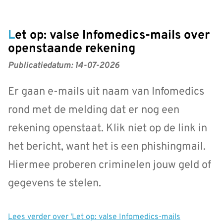
Let op: valse Infomedics-mails over
openstaande rekening
Publicatiedatum:
14-07-2026
Er gaan e-mails uit naam van Infomedics
rond met de melding dat er nog een
rekening openstaat. Klik niet op de link in
het bericht, want het is een phishingmail.
Hiermee proberen criminelen jouw geld of
gegevens te stelen.
Lees verder
over 'Let op: valse Infomedics-mails