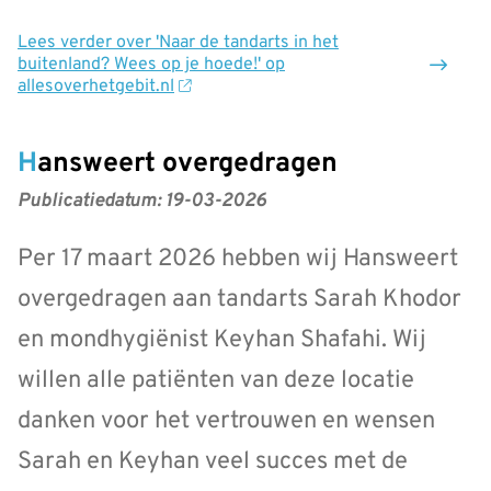
Lees verder
over 'Naar de tandarts in het
buitenland? Wees op je hoede!' op
allesoverhetgebit.nl
Hansweert overgedragen
Publicatiedatum:
19-03-2026
Per 17 maart 2026 hebben wij Hansweert
overgedragen aan tandarts Sarah Khodor
en mondhygiënist Keyhan Shafahi. Wij
willen alle patiënten van deze locatie
danken voor het vertrouwen en wensen
Sarah en Keyhan veel succes met de