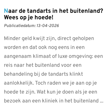
Naar de tandarts in het buitenland?
Wees op je hoede!
Publicatiedatum:
13-04-2026
Minder geld kwijt zijn, direct geholpen
worden en dat ook nog eens in een
aangenaam klimaat of luxe omgeving: een
reis naar het buitenland voor een
behandeling bij de tandarts klinkt
aanlokkelijk. Toch raden we je aan op je
hoede te zijn. Wat kun je doen als je een
bezoek aan een kliniek in het buitenland ...