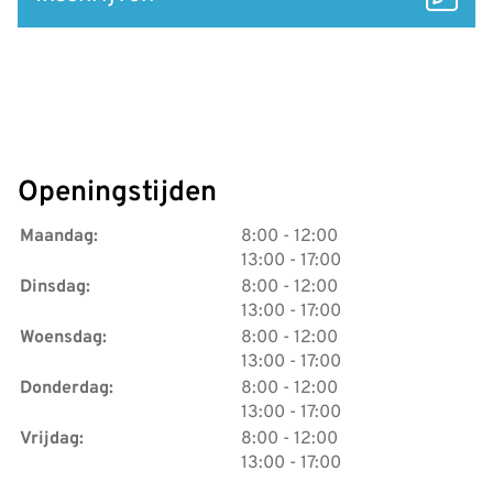
Openingstijden
tot
Maandag:
8:00
- 12:00
tot
13:00
- 17:00
tot
Dinsdag:
8:00
- 12:00
tot
13:00
- 17:00
tot
Woensdag:
8:00
- 12:00
tot
13:00
- 17:00
tot
Donderdag:
8:00
- 12:00
tot
13:00
- 17:00
tot
Vrijdag:
8:00
- 12:00
tot
13:00
- 17:00