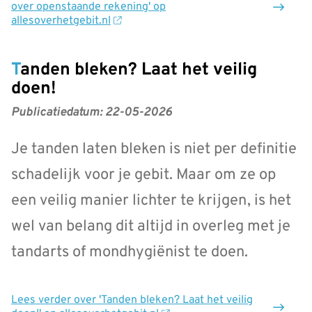
over openstaande rekening' op
allesoverhetgebit.nl
Tanden bleken? Laat het veilig
doen!
Publicatiedatum:
22-05-2026
Je tanden laten bleken is niet per definitie
schadelijk voor je gebit. Maar om ze op
een veilig manier lichter te krijgen, is het
wel van belang dit altijd in overleg met je
tandarts of mondhygiënist te doen.
Lees verder
over 'Tanden bleken? Laat het veilig