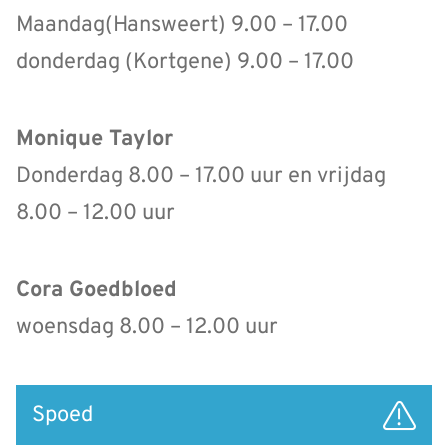
Maandag(Hansweert) 9.00 – 17.00
donderdag (Kortgene) 9.00 – 17.00
Monique Taylor
Donderdag 8.00 – 17.00 uur en vrijdag
8.00 – 12.00 uur
Cora Goedbloed
woensdag 8.00 – 12.00 uur
Snel
Spoed
naar