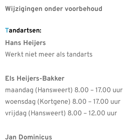
Wijzigingen onder voorbehoud
Tandartsen:
Hans Heijers
Werkt niet meer als tandarts
Els Heijers-Bakker
maandag (Hansweert) 8.00 – 17.00 uur
woensdag (Kortgene) 8.00 – 17.00 uur
vrijdag (Hansweert) 8.00 – 12.00 uur
Jan Dominicus