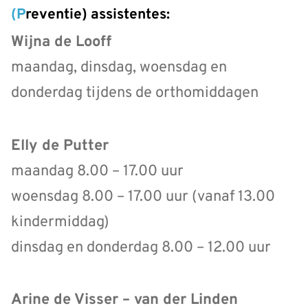
(Preventie) assistentes:
Wijna de Looff
maandag, dinsdag, woensdag en
donderdag tijdens de orthomiddagen
Elly de Putter
maandag 8.00 – 17.00 uur
woensdag 8.00 – 17.00 uur (vanaf 13.00
kindermiddag)
dinsdag en donderdag 8.00 – 12.00 uur
Arine de Visser – van der Linden