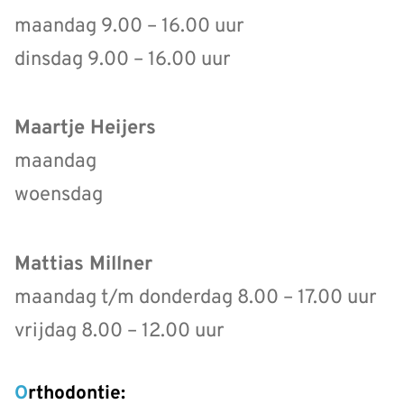
maandag 9.00 – 16.00 uur
dinsdag 9.00 – 16.00 uur
Maartje Heijers
maandag
woensdag
Mattias Millner
maandag t/m donderdag 8.00 – 17.00 uur
vrijdag 8.00 – 12.00 uur
Orthodontie: