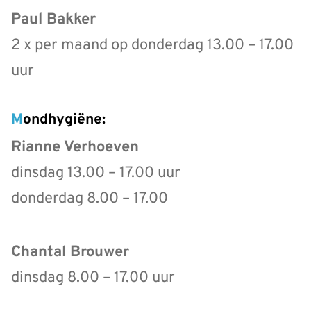
Paul Bakker
2 x per maand op donderdag 13.00 – 17.00
uur
Mondhygiëne:
Rianne Verhoeven
dinsdag 13.00 – 17.00 uur
donderdag 8.00 – 17.00
Chantal Brouwer
dinsdag 8.00 – 17.00 uur